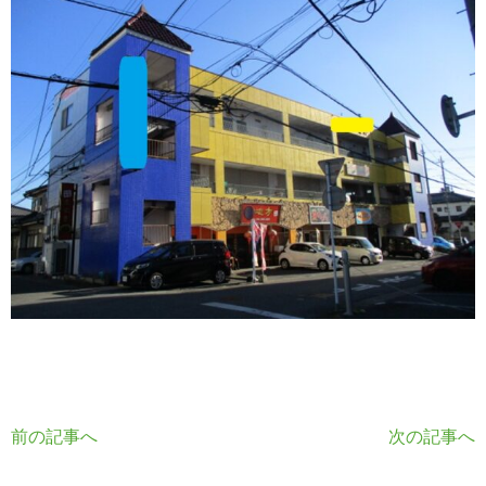
前の記事へ
次の記事へ