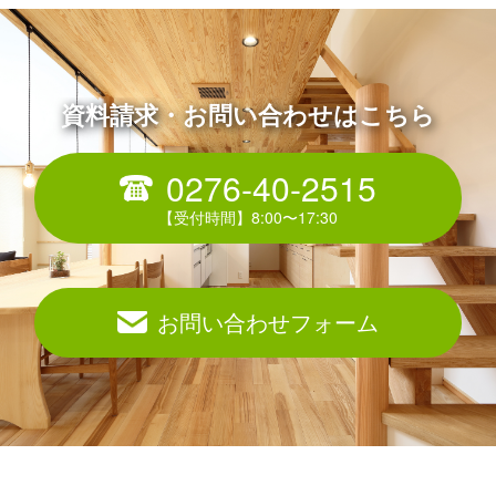
資料請求・お問い合わせはこちら
0276-40-2515
お問い合わせフォーム