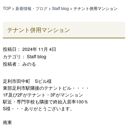
TOP
>
新着情報・ブログ
>
Staff blog
>
テナント併用マンション
テナント併用マンション
投稿日： 2024年 11月 4日
カテゴリ：
Staff blog
投稿者： みのる
足利市田中町 Sビル様
東部足利市駅隣接のテナントビル・・・・
1F及び2Fがテナント・3Fがマンション
駅近・専門学校も隣接で終始入居率100％
S様・・・ありがとうございます。
南東