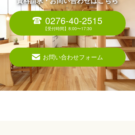
資料請求・お問い合わせはこちら
0276-40-2515
お問い合わせフォーム