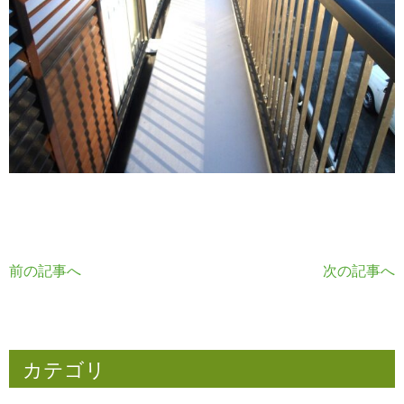
前の記事へ
次の記事へ
カテゴリ