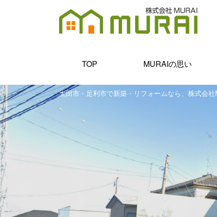
TOP
MURAIの思い
太田市・足利市で新築・リフォームなら、株式会社M