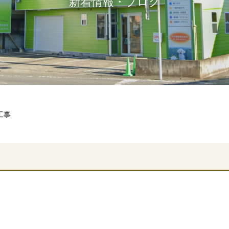
新着情報・ブログ
工事