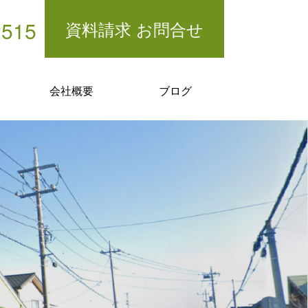
2515
資料請求 お問合せ
会社概要
ブログ