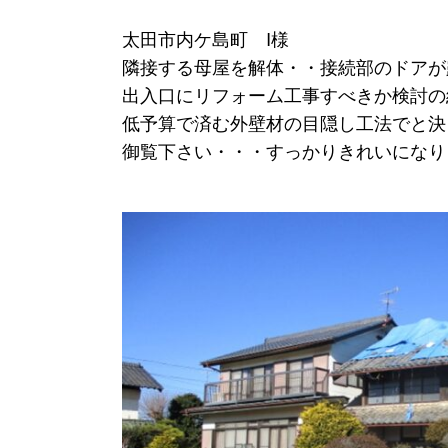
太田市内ケ島町 I様
隣接する母屋を解体・・接続部のドアが
出入口にリフォーム工事すべきか検討の
低予算で済む外壁材の目隠し工法でと決
御覧下さい・・・すっかりきれいになり