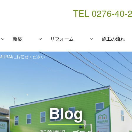
TEL 0276-40-
新築
リフォーム
施工の流れ
URAIにお任せください
Blog