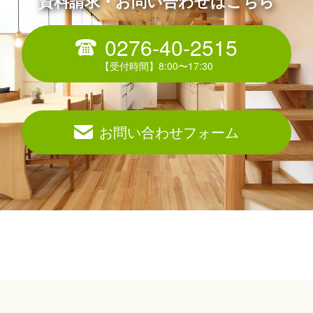
資料請求・お問い合わせはこちら
0276-40-2515
お問い合わせフォーム