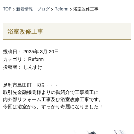
TOP
>
新着情報・ブログ
>
Reform
>
浴室改修工事
浴室改修工事
投稿日： 2025年 3月 20日
カテゴリ：
Reform
投稿者： しんすけ
足利市島田町 K様・・・
取引先金融機関様よりの御紹介で工事着工に
内外部リフォーム工事及び浴室改修工事です。
今回は浴室から、すっかり奇麗になりました！