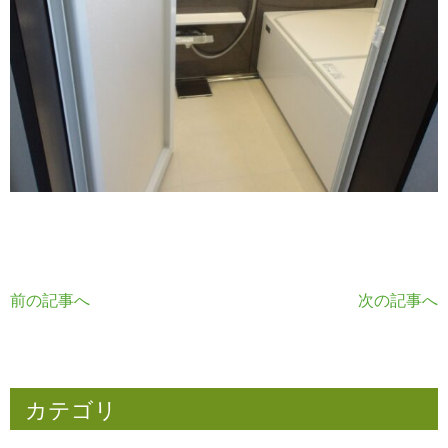
前の記事へ
次の記事へ
カテゴリ