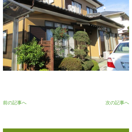
前の記事へ
次の記事へ