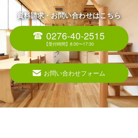
資料請求・お問い合わせはこちら
0276-40-2515
お問い合わせフォーム