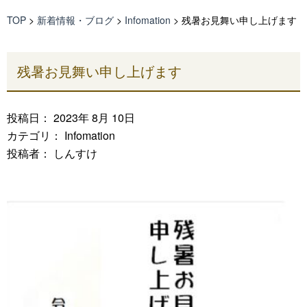
TOP
>
新着情報・ブログ
>
Infomation
>
残暑お見舞い申し上げます
残暑お見舞い申し上げます
投稿日： 2023年 8月 10日
カテゴリ：
Infomation
投稿者： しんすけ