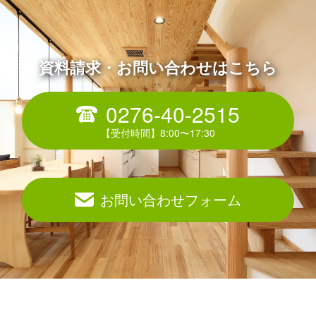
資料請求・お問い合わせはこちら
0276-40-2515
お問い合わせフォーム