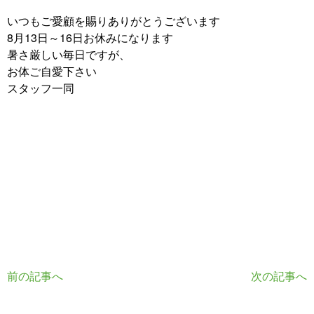
いつもご愛顧を賜りありがとうございます
8月13日～16日お休みになります
暑さ厳しい毎日ですが、
お体ご自愛下さい
スタッフ一同
前の記事へ
次の記事へ