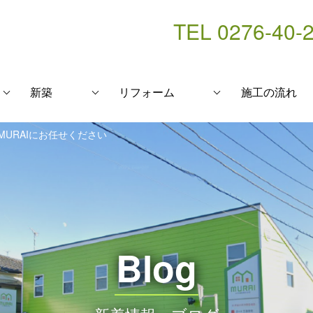
TEL 0276-40-
新築
リフォーム
施工の流れ
URAIにお任せください
Blog