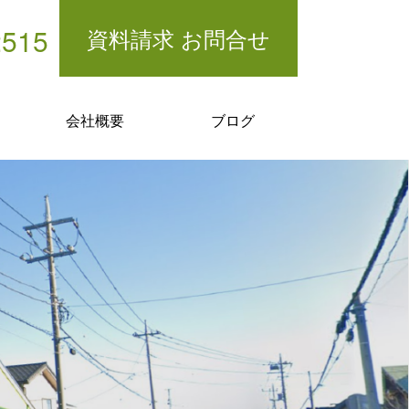
2515
資料請求 お問合せ
会社概要
ブログ