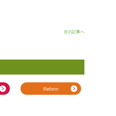
次の記事へ
Reform