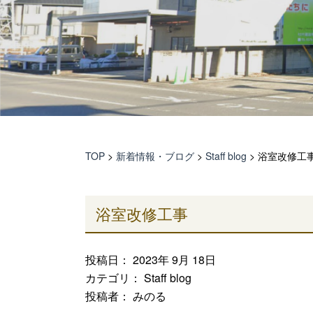
TOP
>
新着情報・ブログ
>
Staff blog
>
浴室改修工
浴室改修工事
投稿日： 2023年 9月 18日
カテゴリ：
Staff blog
投稿者： みのる