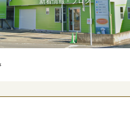
新着情報・ブログ
事