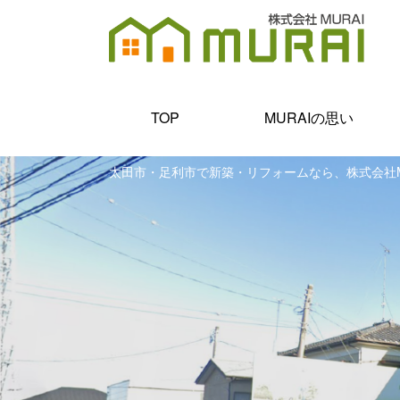
TOP
MURAIの思い
太田市・足利市で新築・リフォームなら、株式会社M