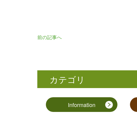
前の記事へ
カテゴリ
Information