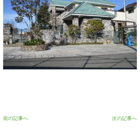
前の記事へ
次の記事へ