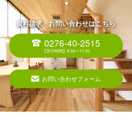
資料請求・お問い合わせはこちら
0276-40-2515
お問い合わせフォーム