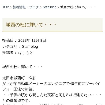
TOP
>
新着情報・ブログ
>
Staff blog
>
城西の杜に輝いて・・・
城西の杜に輝いて・・・
投稿日： 2023年 12月 8日
カテゴリ：
Staff blog
投稿者： はしもと
城西の杜に輝いて・・・
太田市城西町 K様
父上が某自動車メーカーのエンジニアで40年前にツーバイ
フォー工法で新築。
・・子供の頃から親しんだ実家と同じ2×4で建てたい・・・
との御希望です。