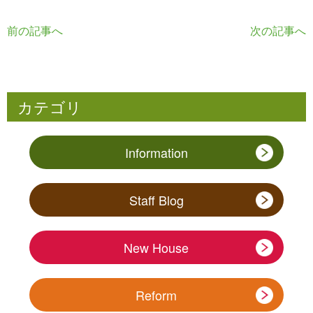
前の記事へ
次の記事へ
カテゴリ
Information
Staff Blog
New House
Reform