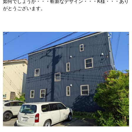
如何でしょうか・・・斬新なデザイン・・・K様・・・あり
がとうございます。