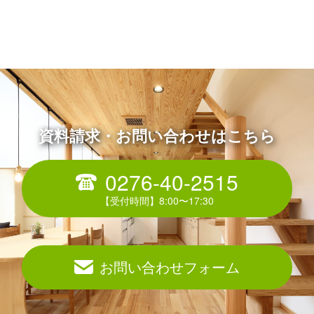
資料請求・お問い合わせはこちら
0276-40-2515
お問い合わせフォーム