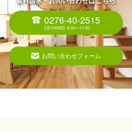
資料請求・お問い合わせはこちら
0276-40-2515
お問い合わせフォーム