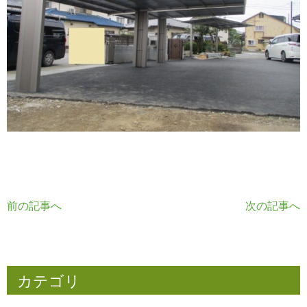
前の記事へ
次の記事へ
カテゴリ