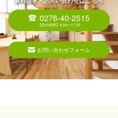
資料請求・お問い合わせはこちら
0276-40-2515
お問い合わせフォーム