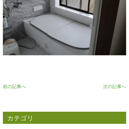
前の記事へ
次の記事へ
カテゴリ