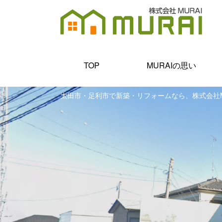
TOP
MURAIの思い
太田市・足利市で新築・リフォームなら、株式会社M