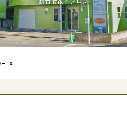
新着情報・ブログ
ター工事