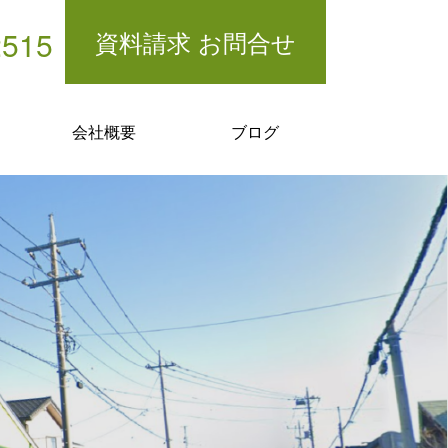
2515
資料請求 お問合せ
会社概要
ブログ