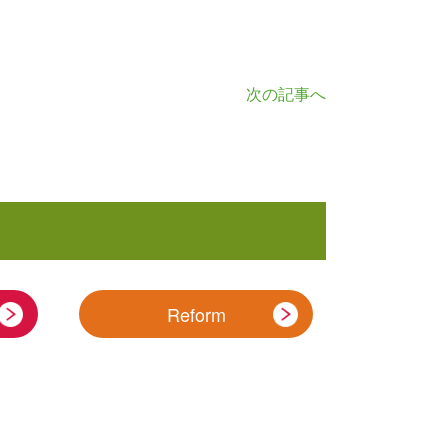
次の記事へ
Reform