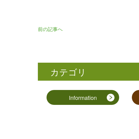
前の記事へ
カテゴリ
Information