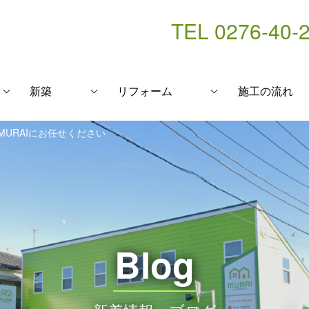
TEL 0276-40-
新築
リフォーム
施工の流れ
URAIにお任せください
Blog