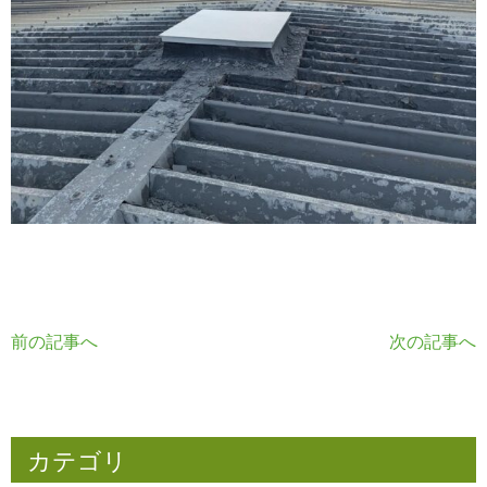
前の記事へ
次の記事へ
カテゴリ