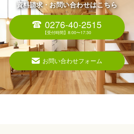
資料請求・お問い合わせはこちら
0276-40-2515
お問い合わせフォーム