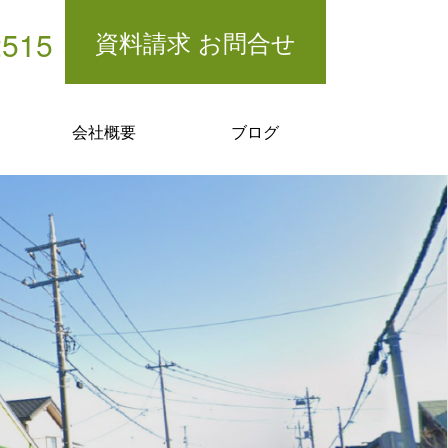
2515
資料請求 お問合せ
会社概要
ブログ