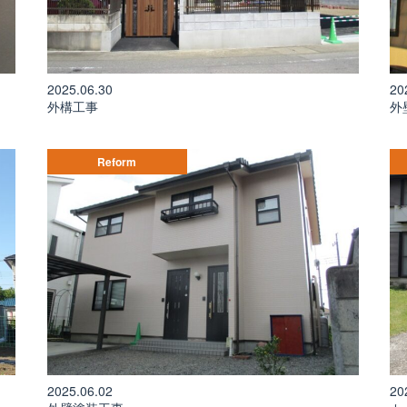
2025.06.30
20
外構工事
外
Reform
2025.06.02
20