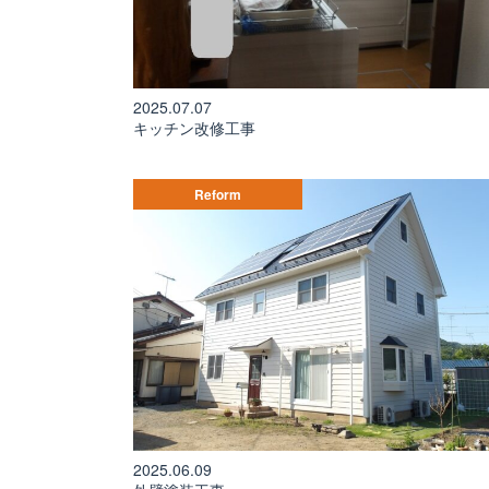
2025.07.07
キッチン改修工事
Reform
2025.06.09