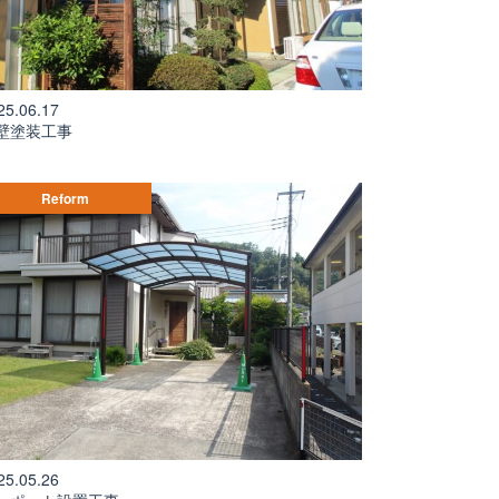
25.06.17
壁塗装工事
Reform
25.05.26