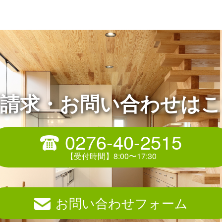
料請求・お問い合わせはこ
0276-40-2515
お問い合わせフォーム