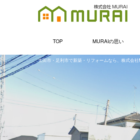
TOP
MURAIの思い
太田市・足利市で新築・リフォームなら、株式会社M