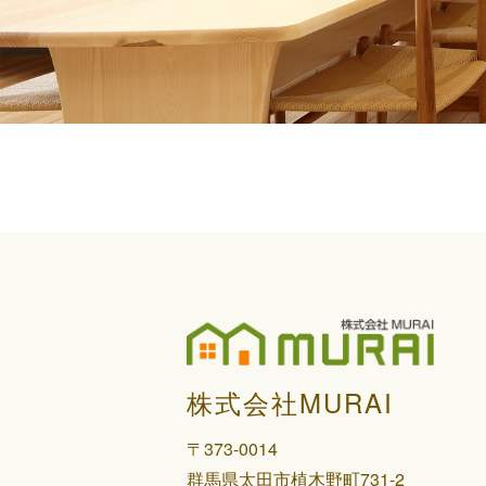
株式会社MURAI
〒373-0014
群馬県太田市植木野町731-2