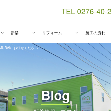
TEL 0276-40-
新築
リフォーム
施工の流れ
URAIにお任せください
Blog