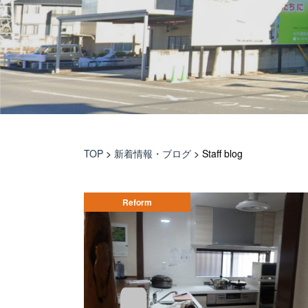
TOP
>
新着情報・ブログ
>
Staff blog
Reform