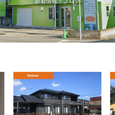
新着情報・ブログ
Reform