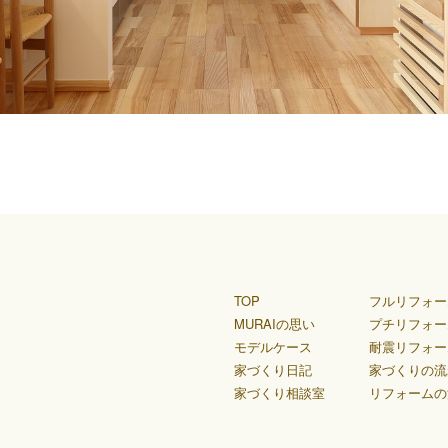
TOP
フルリフォー
MURAIの思い
プチリフォー
モデルケース
耐震リフォー
家づくり日記
家づくりの流
家づくり相談室
リフォームの