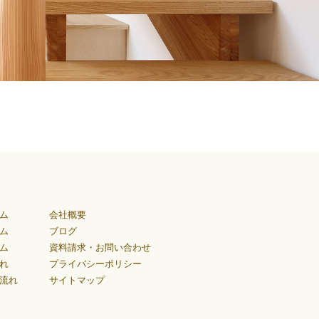
ム
会社概要
ム
ブログ
ム
資料請求・お問い合わせ
れ
プライバシーポリシー
流れ
サイトマップ