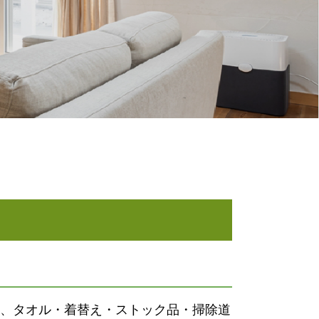
、タオル・着替え・ストック品・掃除道