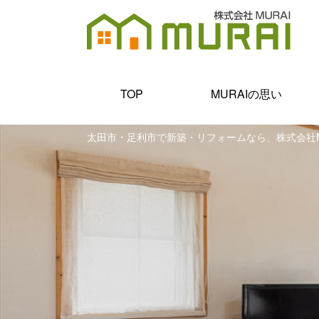
TOP
MURAIの思い
太田市・足利市で新築・リフォームなら、株式会社M