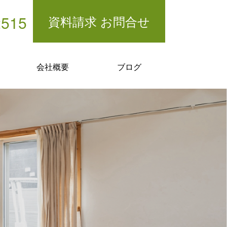
2515
資料請求 お問合せ
会社概要
ブログ