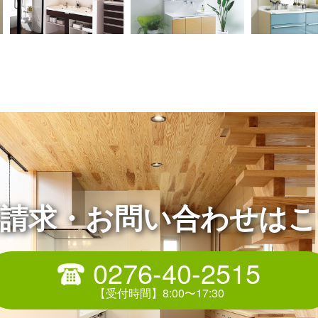
料請求・お問い合わせはこ
0276-40-2515