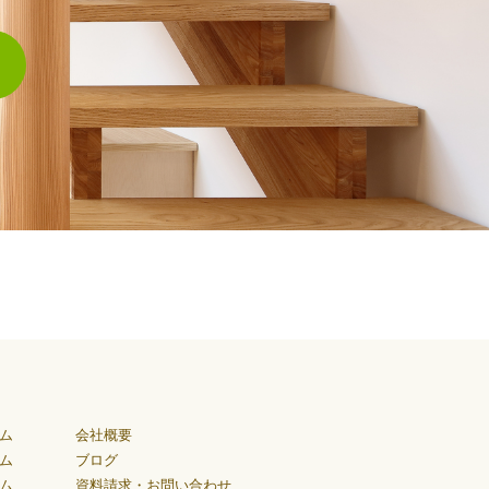
ム
会社概要
ム
ブログ
ム
資料請求・お問い合わせ