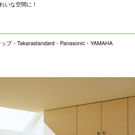
れいな空間に！
Takarastandard・Panasonic・YAMAHA