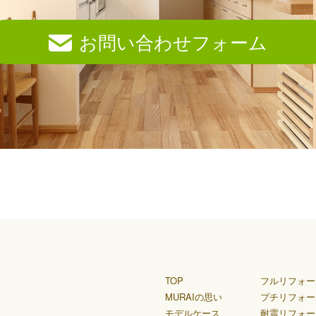
お問い合わせフォーム
TOP
フルリフォー
MURAIの思い
プチリフォー
モデルケース
耐震リフォー