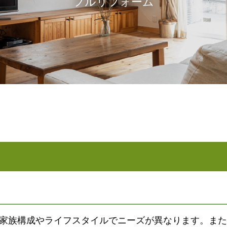
フルリフォーム
家族構成やライフスタイルでニーズが異なります。また