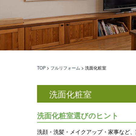
TOP
>
フルリフォーム
>
洗面化粧室
洗面化粧室
洗面化粧室選びのヒント
洗顔・洗髪・メイクアップ・家事など、