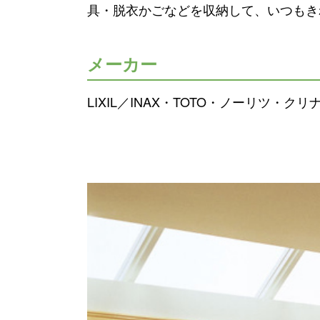
具・脱衣かごなどを収納して、いつもき
メーカー
LIXIL／INAX・TOTO・ノーリツ・クリナップ・