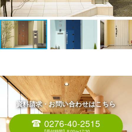
資料請求・お問い合わせはこちら
0276-40-2515