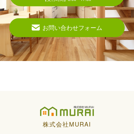
お問い合わせフォーム
株式会社MURAI